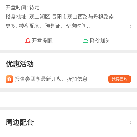
开盘时间: 待定
楼盘地址: 观山湖区 贵阳市观山西路与丹枫路南...
更多: 楼盘配套、预售证、交房时间…
开盘提醒
降价通知
优惠活动
报名参团享最新开盘、折扣信息
我要团购
周边配套