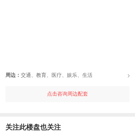
周边：
交通、教育、医疗、娱乐、生活
点击咨询周边配套
关注此楼盘也关注