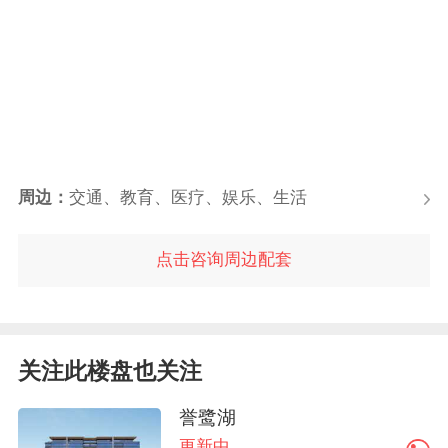
周边：
交通、教育、医疗、娱乐、生活
点击咨询周边配套
关注此楼盘也关注
誉鹭湖
更新中