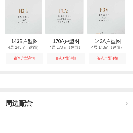
143B户型图
170A户型图
143A户型图
4居 143㎡（建面）
4居 170㎡（建面）
4居 143㎡（建面）
咨询户型详情
咨询户型详情
咨询户型详情
周边配套