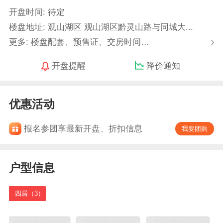
开盘时间: 待定
楼盘地址: 观山湖区 观山湖区黔灵山路与同城大...
更多: 楼盘配套、预售证、交房时间…
开盘提醒
降价通知
优惠活动
报名参团享最新开盘、折扣信息
我要团购
户型信息
四居（3）