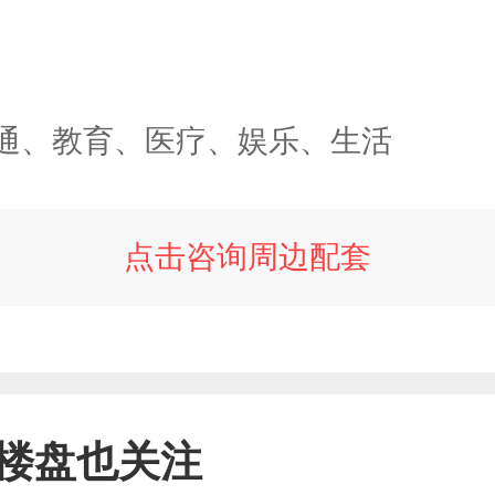
通、教育、医疗、娱乐、生活
点击咨询周边配套
楼盘也关注