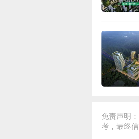
免责声明：
考，最终信