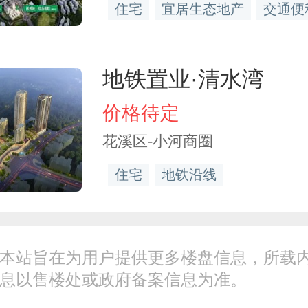
住宅
宜居生态地产
交通便
地铁置业·清水湾
价格待定
花溪区-小河商圈
住宅
地铁沿线
本站旨在为用户提供更多楼盘信息，所载
息以售楼处或政府备案信息为准。