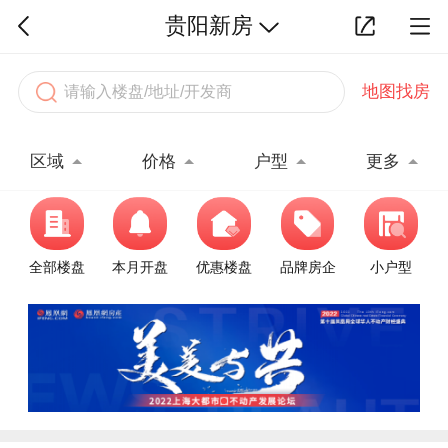
贵阳新房
地图找房
区域
价格
户型
更多
全部楼盘
本月开盘
优惠楼盘
品牌房企
小户型